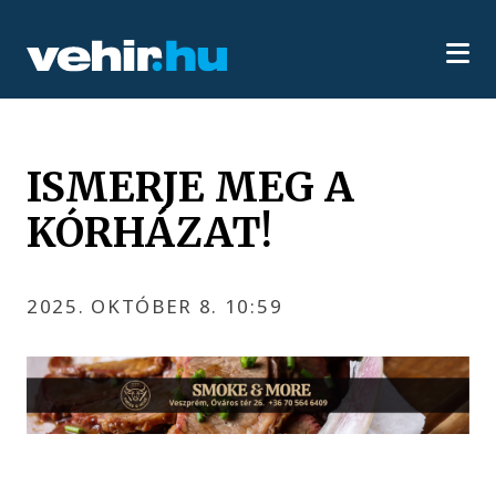
ISMERJE MEG A
KÓRHÁZAT!
2025. OKTÓBER 8. 10:59