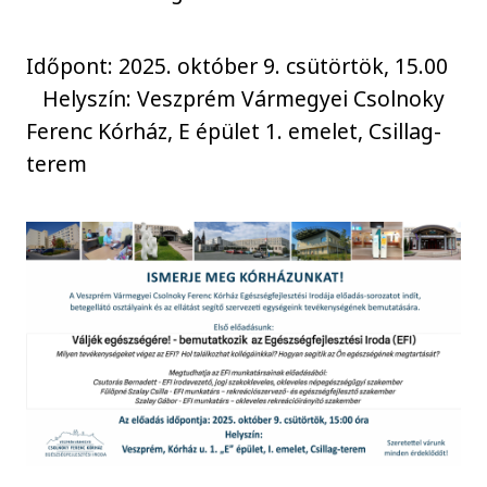
Időpont: 2025. október 9. csütörtök, 15.00
Helyszín: Veszprém Vármegyei Csolnoky
Ferenc Kórház, E épület 1. emelet, Csillag-
terem