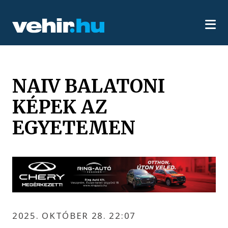
NAIV BALATONI
KÉPEK AZ
EGYETEMEN
2025. OKTÓBER 28. 22:07