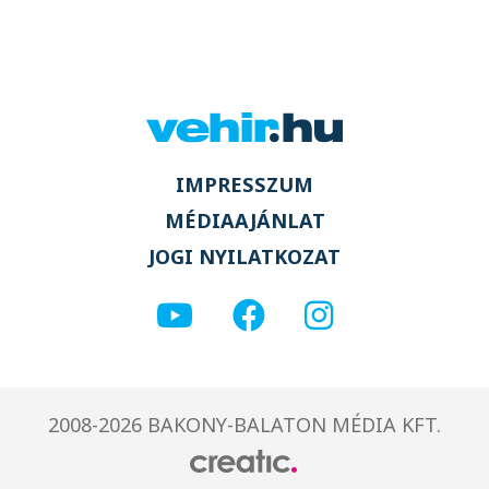
IMPRESSZUM
MÉDIAAJÁNLAT
JOGI NYILATKOZAT
2008-2026 BAKONY-BALATON MÉDIA KFT.