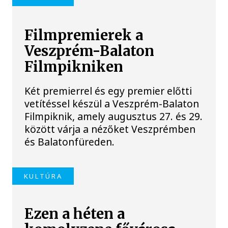
Filmpremierek a
Veszprém-Balaton
Filmpikniken
Két premierrel és egy premier előtti
vetítéssel készül a Veszprém-Balaton
Filmpiknik, amely augusztus 27. és 29.
között várja a nézőket Veszprémben
és Balatonfüreden.
KULTÚRA
Ezen a héten a