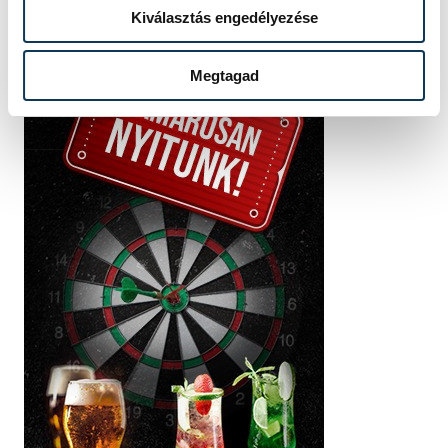
Kiválasztás engedélyezése
Megtagad