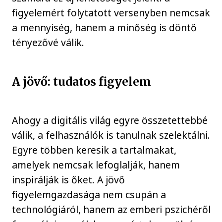
figyelemért folytatott versenyben nemcsak
a mennyiség, hanem a minőség is döntő
tényezővé válik.
A jövő: tudatos figyelem
Ahogy a digitális világ egyre összetettebbé
válik, a felhasználók is tanulnak szelektálni.
Egyre többen keresik a tartalmakat,
amelyek nemcsak lefoglalják, hanem
inspirálják is őket. A jövő
figyelemgazdasága nem csupán a
technológiáról, hanem az emberi pszichéről