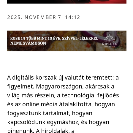
2025. NOVEMBER 7. 14:12
A digitális korszak új valutát teremtett: a
figyelmet. Magyarországon, akárcsak a
világ más részein, a technológiai fejlődés
és az online média átalakította, hogyan
fogyasztunk tartalmat, hogyan
kapcsolódunk egymáshoz, és hogyan
pihenünk. A híroldalak, a