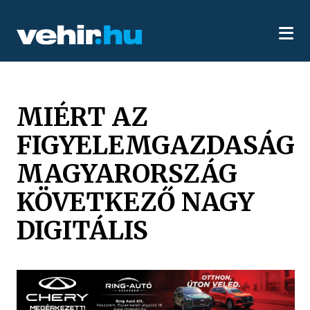
MIÉRT AZ
FIGYELEMGAZDASÁG
MAGYARORSZÁG
KÖVETKEZŐ NAGY
DIGITÁLIS