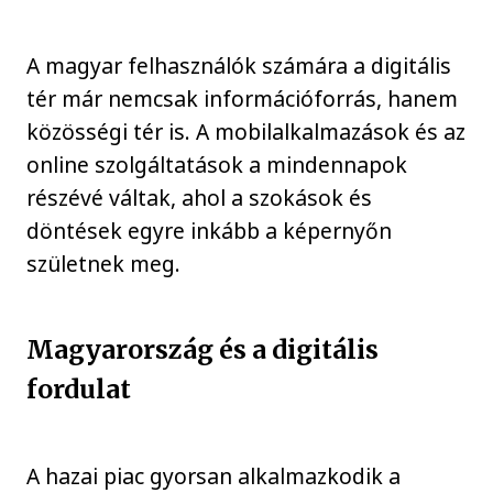
A magyar felhasználók számára a digitális
tér már nemcsak információforrás, hanem
közösségi tér is. A mobilalkalmazások és az
online szolgáltatások a mindennapok
részévé váltak, ahol a szokások és
döntések egyre inkább a képernyőn
születnek meg.
Magyarország és a digitális
fordulat
A hazai piac gyorsan alkalmazkodik a