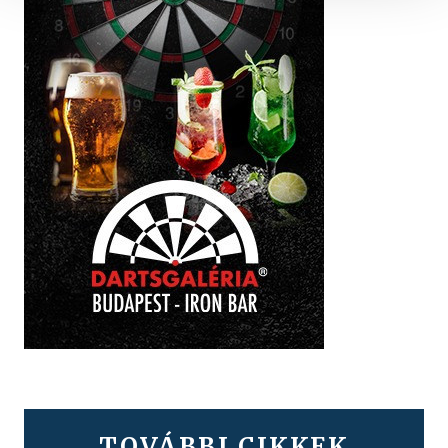
TOVÁBBI CIKKEK