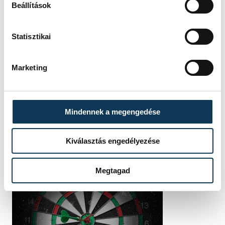
vehir.hu
Beállítások
Statisztikai
Marketing
Mindennek a megengedése
Kiválasztás engedélyezése
Megtagad