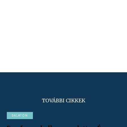
TOVÁBBI CIKKEK
BALATON