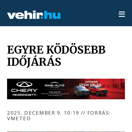
EGYRE KÖDÖSEBB
IDŐJÁRÁS
2025. DECEMBER 9. 10:19
//
FORRÁS:
VMETEO