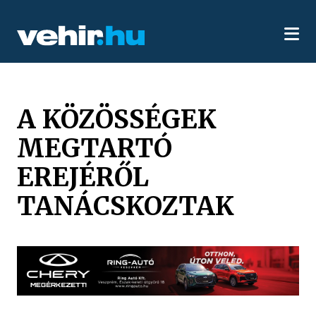
A KÖZÖSSÉGEK
MEGTARTÓ
EREJÉRŐL
TANÁCSKOZTAK