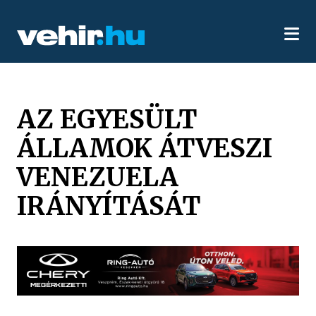
AZ EGYESÜLT
ÁLLAMOK ÁTVESZI
VENEZUELA
IRÁNYÍTÁSÁT