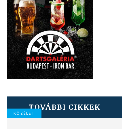
TOVÁBBI CIKKEK
KÖZÉLET