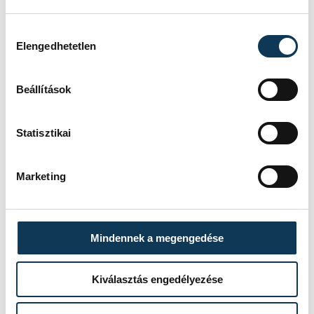
Hozzájárulás kiválasztása
Elengedhetetlen
Beállítások
Statisztikai
Marketing
Mindennek a megengedése
Kiválasztás engedélyezése