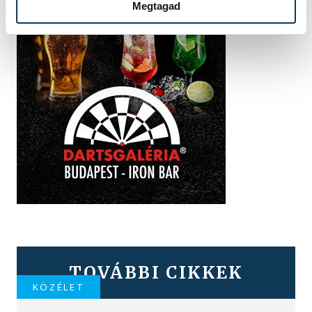
Megtagad
TOVÁBBI CIKKEK
KÖZÉLET