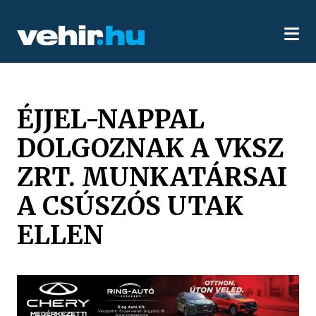
ÉJJEL-NAPPAL
DOLGOZNAK A VKSZ
ZRT. MUNKATÁRSAI
A CSÚSZÓS UTAK
ELLEN