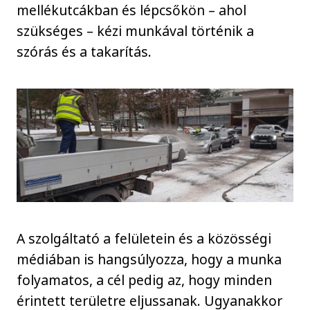
mellékutcákban és lépcsőkön – ahol
szükséges – kézi munkával történik a
szórás és a takarítás.
A szolgáltató a felületein és a közösségi
médiában is hangsúlyozza, hogy a munka
folyamatos, a cél pedig az, hogy minden
érintett területre eljussanak. Ugyanakkor