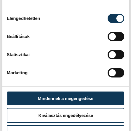
Hozzájárulás kiválasztása
Elengedhetetlen
Beállítások
Statisztikai
Marketing
Mindennek a megengedése
Kiválasztás engedélyezése