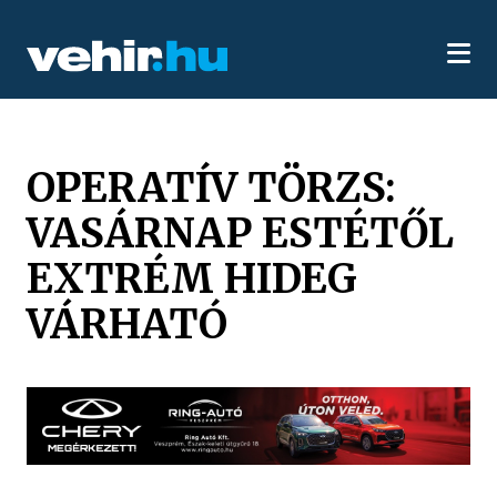
OPERATÍV TÖRZS:
VASÁRNAP ESTÉTŐL
EXTRÉM HIDEG
VÁRHATÓ