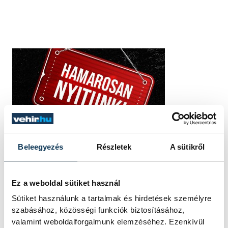
Beleegyezés
Részletek
A sütikről
Ez a weboldal sütiket használ
Sütiket használunk a tartalmak és hirdetések személyre
szabásához, közösségi funkciók biztosításához,
valamint weboldalforgalmunk elemzéséhez. Ezenkívül