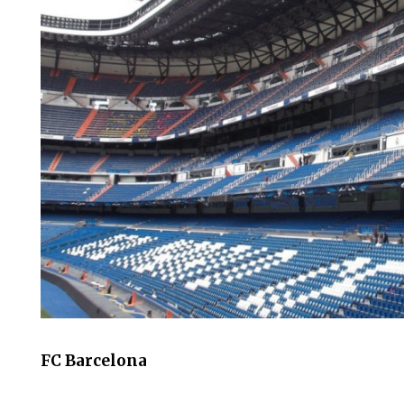
FC Barcelona