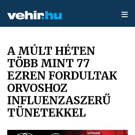
A MÚLT HÉTEN
TÖBB MINT 77
EZREN FORDULTAK
ORVOSHOZ
INFLUENZASZERŰ
TÜNETEKKEL