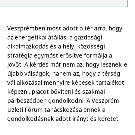
Veszprémben most adott a tér arra, hogy
az energetikai átállás, a gazdasági
alkalmazkodás és a helyi közösségi
stratégia egymást erősítve formálja a
jövőt. A kérdés már nem az, hogy lesznek-e
újabb válságok, hanem az, hogy a térség
vállalkozásai mennyire képesek tartalékot
képezni, piacot bővíteni és szakmai
párbeszédben gondolkodni. A Veszprémi
Üzleti Fórum tanácskozása ennek a
gondolkodásnak adott irányt és keretet.