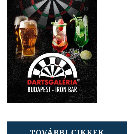
TOVÁBBI CIKKEK