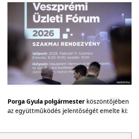
Porga Gyula polgármester
köszöntőjében
az együttműködés jelentőségét emelte ki: