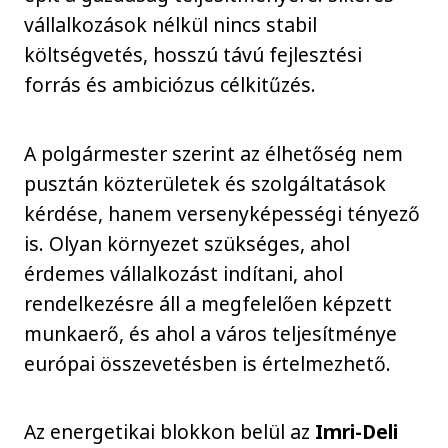
vállalkozások nélkül nincs stabil
költségvetés, hosszú távú fejlesztési
forrás és ambiciózus célkitűzés.
A polgármester szerint az élhetőség nem
pusztán közterületek és szolgáltatások
kérdése, hanem versenyképességi tényező
is. Olyan környezet szükséges, ahol
érdemes vállalkozást indítani, ahol
rendelkezésre áll a megfelelően képzett
munkaerő, és ahol a város teljesítménye
európai összevetésben is értelmezhető.
Az energetikai blokkon belül az
Imri-Deli