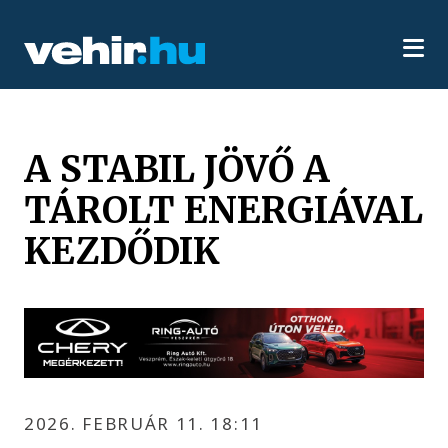
A STABIL JÖVŐ A
TÁROLT ENERGIÁVAL
KEZDŐDIK
2026. FEBRUÁR 11. 18:11