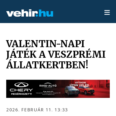
VALENTIN-NAPI
JÁTÉK A VESZPRÉMI
ÁLLATKERTBEN!
2026. FEBRUÁR 11. 13:33