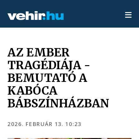
AZ EMBER
TRAGÉDIÁJA -
BEMUTATÓ A
KABÓCA
BÁBSZÍNHÁZBAN
2026. FEBRUÁR 13. 10:23