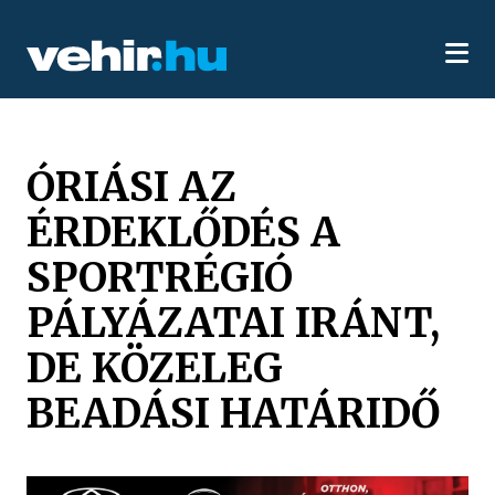
ÓRIÁSI AZ
ÉRDEKLŐDÉS A
SPORTRÉGIÓ
PÁLYÁZATAI IRÁNT,
DE KÖZELEG
BEADÁSI HATÁRIDŐ