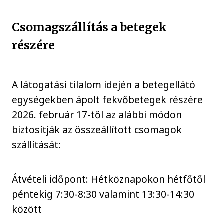
Csomagszállítás a betegek
részére
A látogatási tilalom idején a betegellátó
egységekben ápolt fekvőbetegek részére
2026. február 17-től az alábbi módon
biztosítják az összeállított csomagok
szállítását:
Átvételi időpont: Hétköznapokon hétfőtől
péntekig 7:30-8:30 valamint 13:30-14:30
között