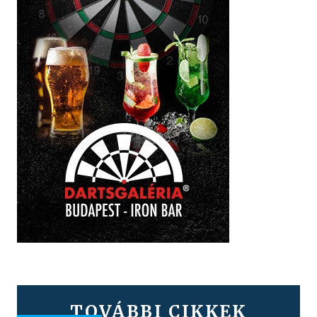
TOVÁBBI CIKKEK