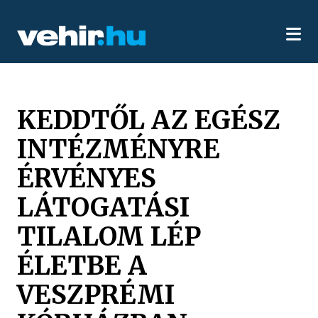
KEDDTŐL AZ EGÉSZ
INTÉZMÉNYRE
ÉRVÉNYES
LÁTOGATÁSI
TILALOM LÉP
ÉLETBE A
VESZPRÉMI