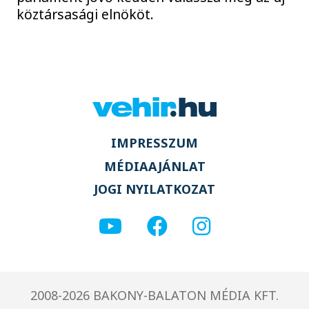
köztársasági elnököt.
IMPRESSZUM
MÉDIAAJÁNLAT
JOGI NYILATKOZAT
2008-2026 BAKONY-BALATON MÉDIA KFT.