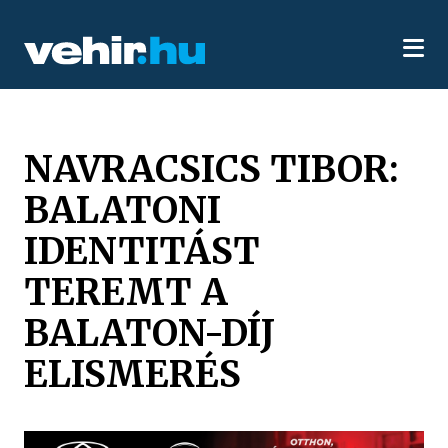
NAVRACSICS TIBOR:
BALATONI
IDENTITÁST
TEREMT A
BALATON-DÍJ
ELISMERÉS