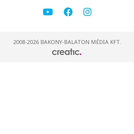
2008-2026 BAKONY-BALATON MÉDIA KFT.