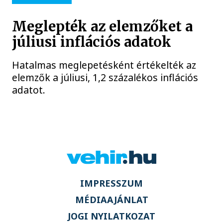
Meglepték az elemzőket a
júliusi inflációs adatok
Hatalmas meglepetésként értékelték az
elemzők a júliusi, 1,2 százalékos inflációs
adatot.
IMPRESSZUM
MÉDIAAJÁNLAT
JOGI NYILATKOZAT