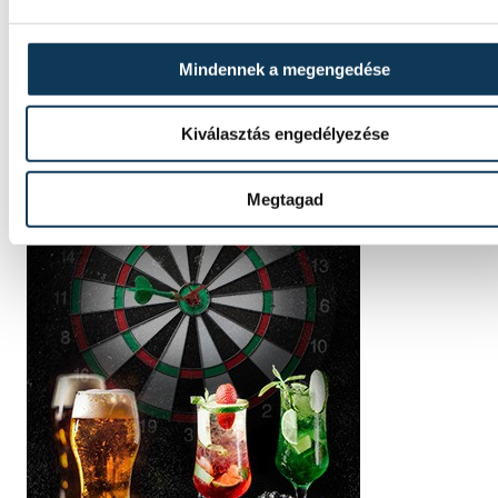
Mindennek a megengedése
Kiválasztás engedélyezése
Megtagad