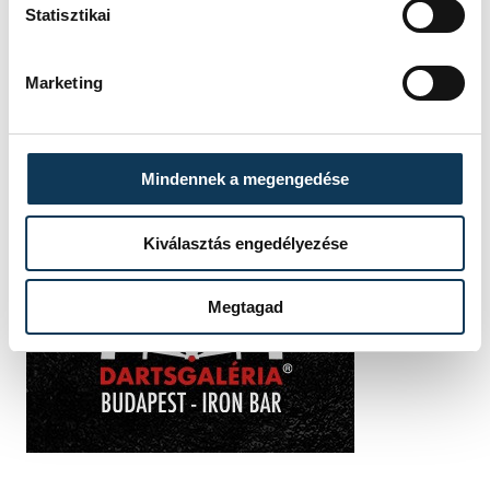
Statisztikai
Marketing
Mindennek a megengedése
Kiválasztás engedélyezése
Megtagad