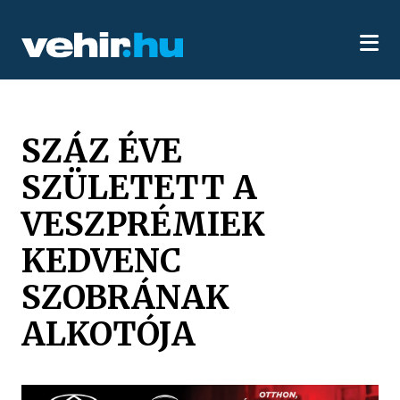
SZÁZ ÉVE
SZÜLETETT A
VESZPRÉMIEK
KEDVENC
SZOBRÁNAK
ALKOTÓJA