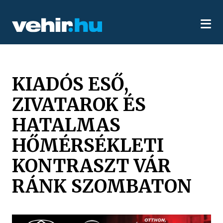
KIADÓS ESŐ,
ZIVATAROK ÉS
HATALMAS
HŐMÉRSÉKLETI
KONTRASZT VÁR
RÁNK SZOMBATON