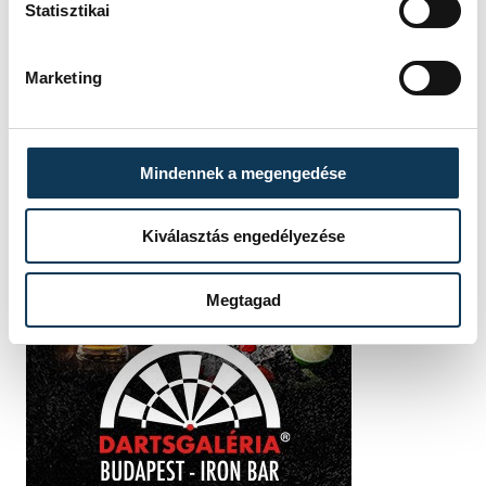
Statisztikai
Marketing
Mindennek a megengedése
Kiválasztás engedélyezése
Megtagad