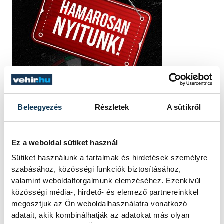
Beleegyezés
Részletek
A sütikről
Ez a weboldal sütiket használ
Sütiket használunk a tartalmak és hirdetések személyre
szabásához, közösségi funkciók biztosításához,
valamint weboldalforgalmunk elemzéséhez. Ezenkívül
közösségi média-, hirdető- és elemező partnereinkkel
megosztjuk az Ön weboldalhasználatra vonatkozó
adatait, akik kombinálhatják az adatokat más olyan