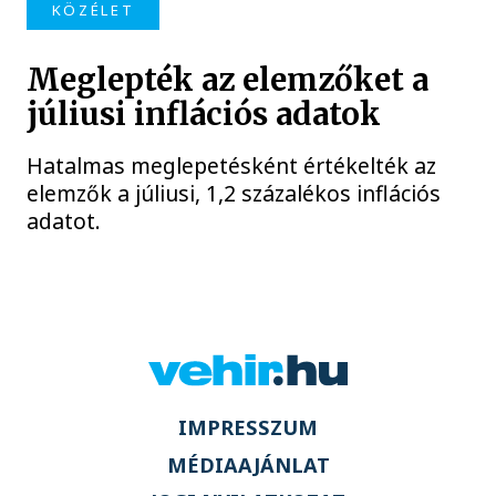
KÖZÉLET
Meglepték az elemzőket a
júliusi inflációs adatok
Hatalmas meglepetésként értékelték az
elemzők a júliusi, 1,2 százalékos inflációs
adatot.
IMPRESSZUM
MÉDIAAJÁNLAT