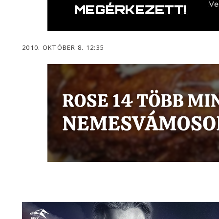
2010. OKTÓBER 8. 12:35