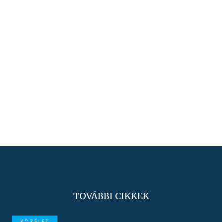
TOVÁBBI CIKKEK
KÖZÉLET