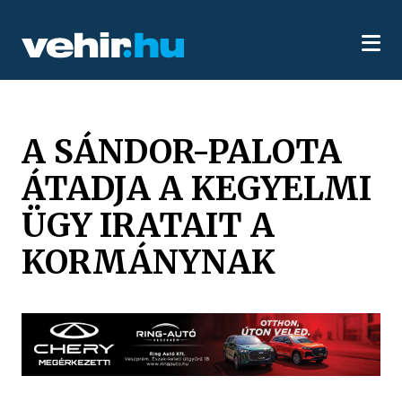
A SÁNDOR-PALOTA
ÁTADJA A KEGYELMI
ÜGY IRATAIT A
KORMÁNYNAK