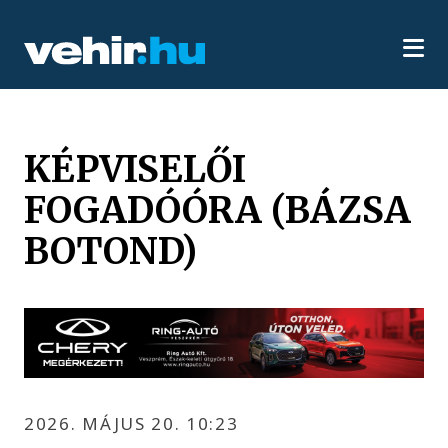
KÉPVISELŐI
FOGADÓÓRA (BÁZSA
BOTOND)
2026. MÁJUS 20. 10:23