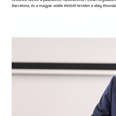
Barcelona, és a magyar vidéki életből hirtelen a világ élvonal