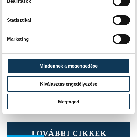
Beállítások
Statisztikai
Marketing
Mindennek a megengedése
Kiválasztás engedélyezése
Megtagad
TOVÁBBI CIKKEK