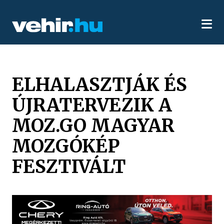
ELHALASZTJÁK ÉS
ÚJRATERVEZIK A
MOZ.GO MAGYAR
MOZGÓKÉP
FESZTIVÁLT