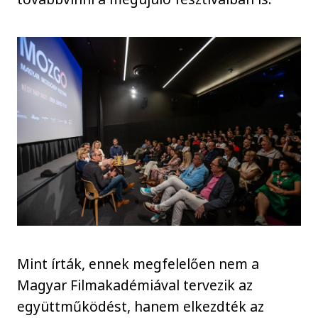
Mint írták, ennek megfelelően nem a
Magyar Filmakadémiával tervezik az
együttműködést, hanem elkezdték az