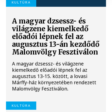
KULTÚRA
A magyar dzsessz- és
világzene kiemelkedő
előadói lépnek fel az
augusztus 13-án kezdődő
Malomvölgy Fesztiválon
A magyar dzsessz- és világzene
kiemelkedő előadói lépnek fel az
augusztus 13-15. között, a lovasi
Márffy-ház környezetében rendezett
Malomvölgy Fesztiválon.
KULTÚRA