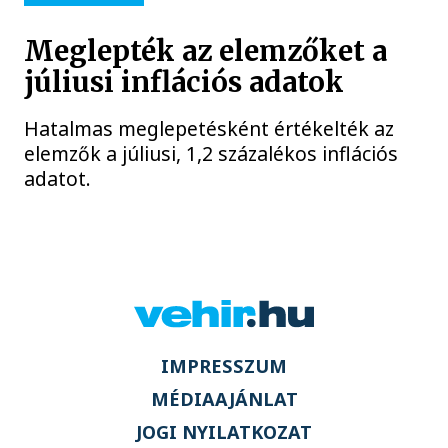
Meglepték az elemzőket a
júliusi inflációs adatok
Hatalmas meglepetésként értékelték az
elemzők a júliusi, 1,2 százalékos inflációs
adatot.
IMPRESSZUM
MÉDIAAJÁNLAT
JOGI NYILATKOZAT