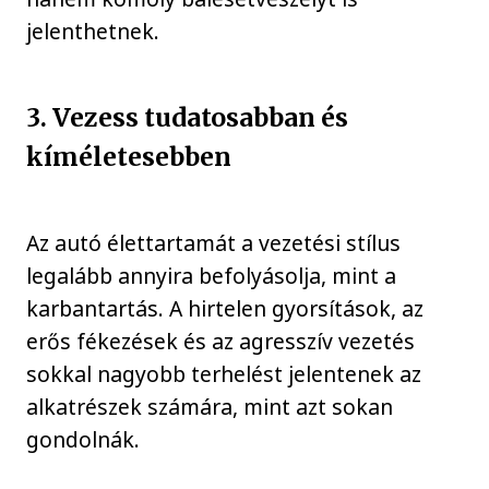
jelenthetnek.
3. Vezess tudatosabban és
kíméletesebben
Az autó élettartamát a vezetési stílus
legalább annyira befolyásolja, mint a
karbantartás. A hirtelen gyorsítások, az
erős fékezések és az agresszív vezetés
sokkal nagyobb terhelést jelentenek az
alkatrészek számára, mint azt sokan
gondolnák.