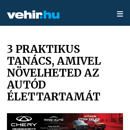
3 PRAKTIKUS
TANÁCS, AMIVEL
NÖVELHETED AZ
AUTÓD
ÉLETTARTAMÁT