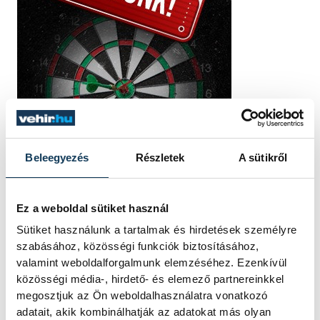
Beleegyezés
Részletek
A sütikről
Ez a weboldal sütiket használ
Sütiket használunk a tartalmak és hirdetések személyre
szabásához, közösségi funkciók biztosításához,
valamint weboldalforgalmunk elemzéséhez. Ezenkívül
közösségi média-, hirdető- és elemező partnereinkkel
megosztjuk az Ön weboldalhasználatra vonatkozó
adatait, akik kombinálhatják az adatokat más olyan