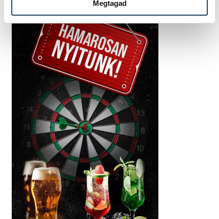
Megtagad