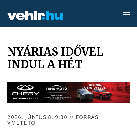
NYÁRIAS IDŐVEL
INDUL A HÉT
2026. JÚNIUS 8. 9:30
//
FORRÁS:
VMETETO