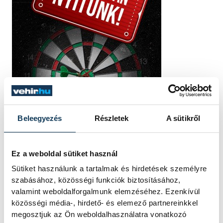
Beleegyezés
Részletek
A sütikről
Ez a weboldal sütiket használ
Sütiket használunk a tartalmak és hirdetések személyre
szabásához, közösségi funkciók biztosításához,
valamint weboldalforgalmunk elemzéséhez. Ezenkívül
közösségi média-, hirdető- és elemező partnereinkkel
megosztjuk az Ön weboldalhasználatra vonatkozó