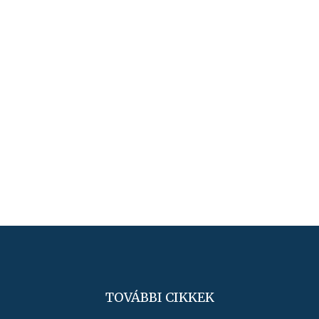
TOVÁBBI CIKKEK