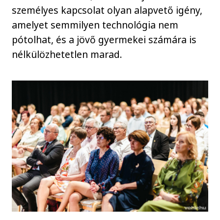
személyes kapcsolat olyan alapvető igény,
amelyet semmilyen technológia nem
pótolhat, és a jövő gyermekei számára is
nélkülözhetetlen marad.