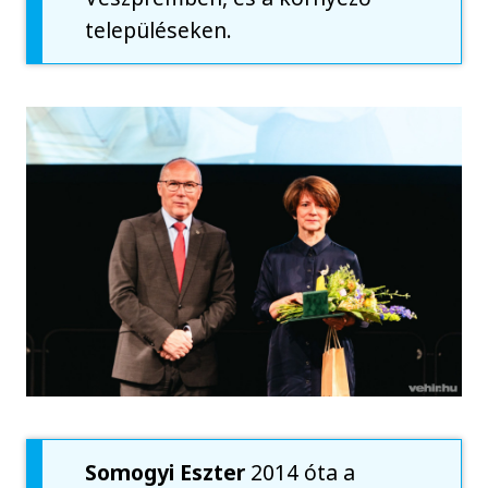
településeken.
Somogyi Eszter
2014 óta a