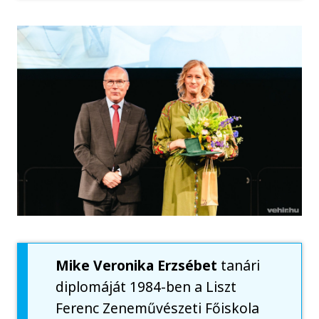
Mike Veronika Erzsébet
tanári
diplomáját 1984-ben a Liszt
Ferenc Zeneművészeti Főiskola