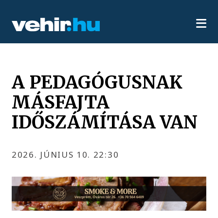
A PEDAGÓGUSNAK
MÁSFAJTA
IDŐSZÁMÍTÁSA VAN
2026. JÚNIUS 10. 22:30