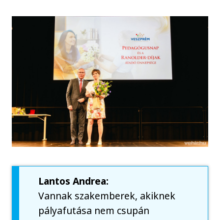
Lantos Andrea:
Vannak szakemberek, akiknek
pályafutása nem csupán