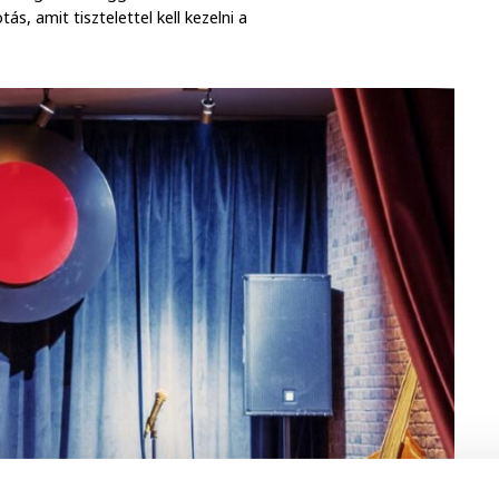
s, amit tisztelettel kell kezelni a