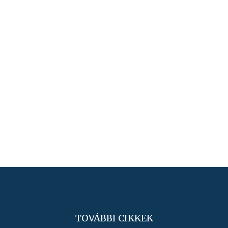
TOVÁBBI CIKKEK