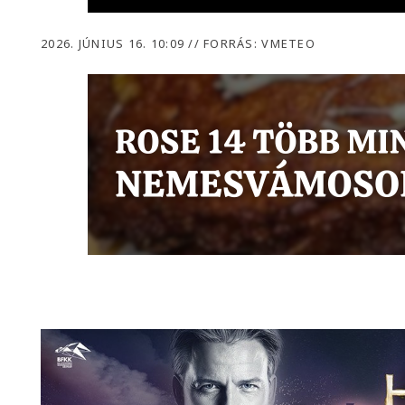
2026. JÚNIUS 16. 10:09
//
FORRÁS: VMETEO