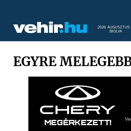
2026. AUGUSZTUS 
IBOLYA
EGYRE MELEGEB