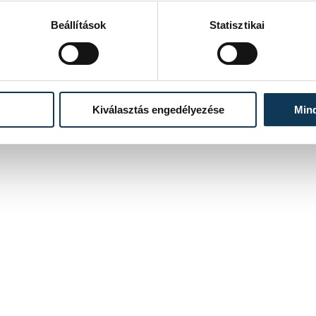
Beállítások
Statisztikai
Kiválasztás engedélyezése
Min