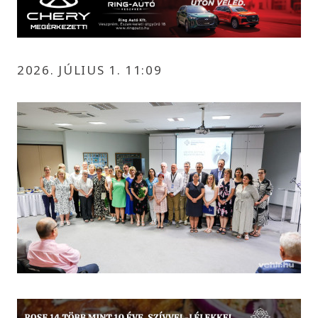
2026. JÚLIUS 1. 11:09