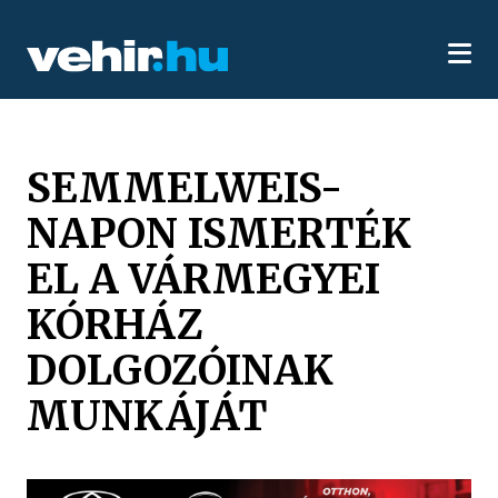
SEMMELWEIS-
NAPON ISMERTÉK
EL A VÁRMEGYEI
KÓRHÁZ
DOLGOZÓINAK
MUNKÁJÁT