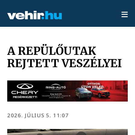
A REPÜLŐUTAK
REJTETT VESZÉLYEI
2026. JÚLIUS 5. 11:07