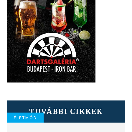
TOVÁBBI CIKKEK
ÉLETMÓD