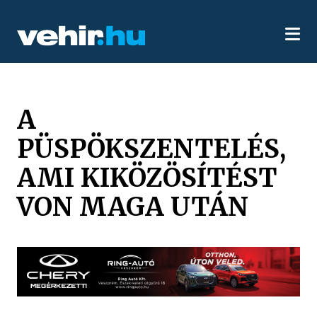
A
PÜSPÖKSZENTELÉS,
AMI KIKÖZÖSÍTÉST
VON MAGA UTÁN