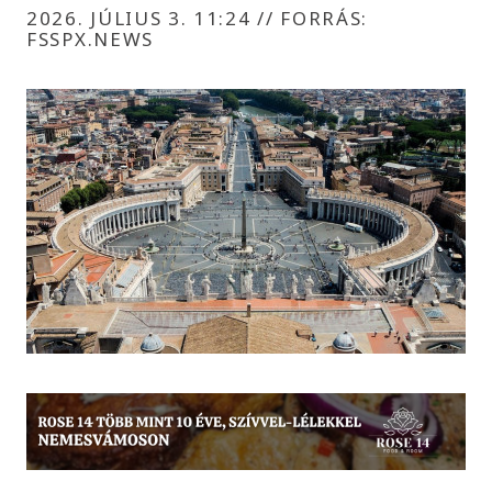
2026. JÚLIUS 3. 11:24
//
FORRÁS:
FSSPX.NEWS