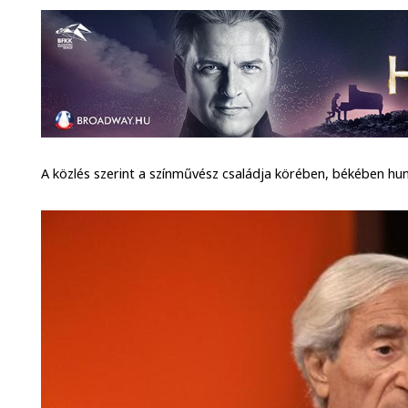
A közlés szerint a színművész családja körében, békében huny