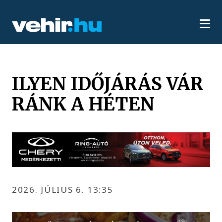
ILYEN IDŐJÁRÁS VÁR
RÁNK A HÉTEN
2026. JÚLIUS 6. 13:35