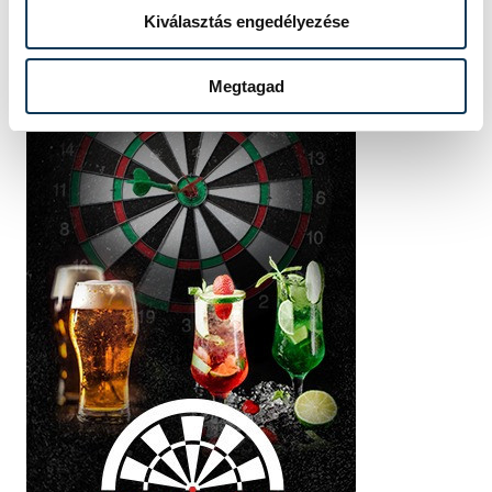
Kiválasztás engedélyezése
Megtagad