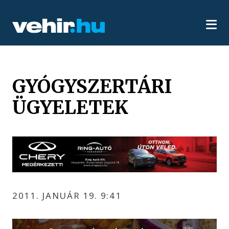
GYÓGYSZERTÁRI
ÜGYELETEK
2011. JANUÁR 19. 9:41