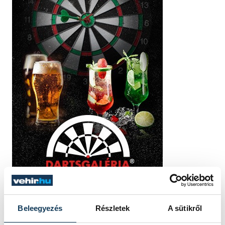
Beleegyezés
Részletek
A sütikről