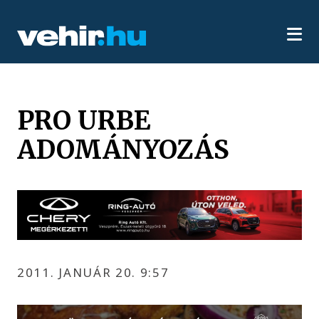
PRO URBE
ADOMÁNYOZÁS
2011. JANUÁR 20. 9:57