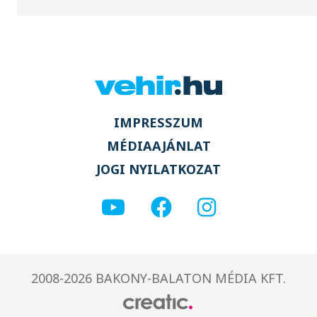
IMPRESSZUM
MÉDIAAJÁNLAT
JOGI NYILATKOZAT
2008-2026 BAKONY-BALATON MÉDIA KFT.