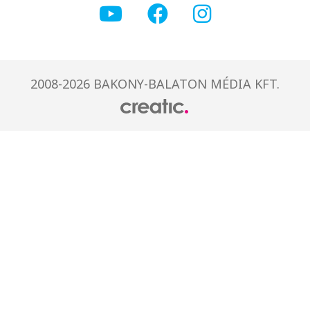
2008-2026 BAKONY-BALATON MÉDIA KFT.