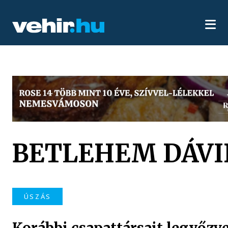
BETLEHEM DÁVI
ÚSZÁS