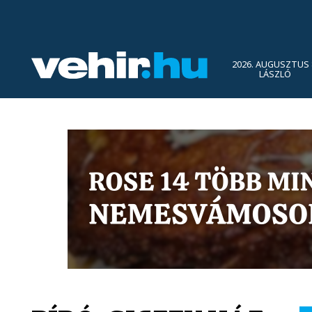
2026. AUGUSZTUS 
LÁSZLÓ